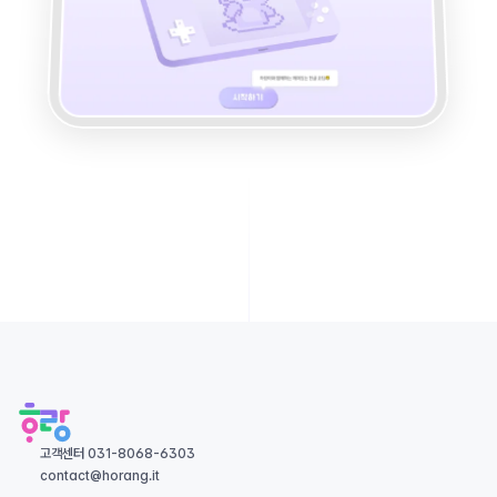
고객센터 031-8068-6303
contact@horang.it