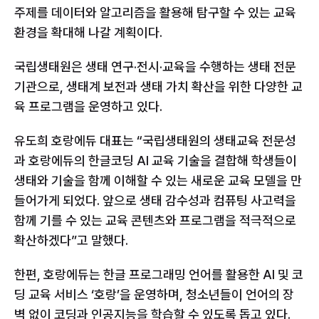
주제를 데이터와 알고리즘을 활용해 탐구할 수 있는 교육 
환경을 확대해 나갈 계획이다.
국립생태원은 생태 연구·전시·교육을 수행하는 생태 전문
기관으로, 생태계 보전과 생태 가치 확산을 위한 다양한 교
육 프로그램을 운영하고 있다. 
유도희 호랑에듀 대표는 “국립생태원의 생태교육 전문성
과 호랑에듀의 한글코딩 AI 교육 기술을 결합해 학생들이 
생태와 기술을 함께 이해할 수 있는 새로운 교육 모델을 만
들어가게 되었다. 앞으로 생태 감수성과 컴퓨팅 사고력을 
함께 기를 수 있는 교육 콘텐츠와 프로그램을 적극적으로 
확산하겠다”고 말했다.
한편, 호랑에듀는 한글 프로그래밍 언어를 활용한 AI 및 코
딩 교육 서비스 ‘호랑’을 운영하며, 청소년들이 언어의 장
벽 없이 코딩과 인공지능을 학습할 수 있도록 돕고 있다.