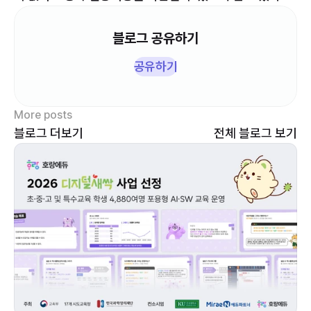
블로그 공유하기
공유하기
More posts
블로그 더보기
 전체 블로그 보기