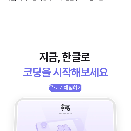
지금, 한글로 
코딩을 시작해보세요
무료로 체험하기