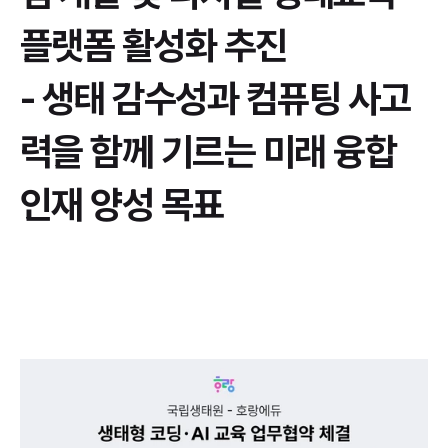
플랫폼 활성화 추진
- 생태 감수성과 컴퓨팅 사고
력을 함께 기르는 미래 융합 
인재 양성 목표