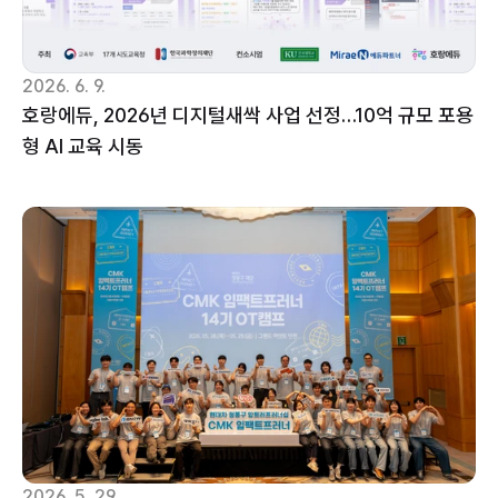
2026. 6. 9.
호랑에듀, 2026년 디지털새싹 사업 선정…10억 규모 포용
형 AI 교육 시동
2026. 5. 29.