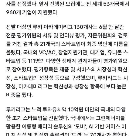
사를 선정했다. 앞서 진행된 모집에는 전 세계 53개국에서 
960개 기업이 지원했다.
선발 대상인 루키·아카데미리그 130개사는 6월 한 달간 
전문 평가위원의 서류 및 인터뷰 평가, 자문위원회의 검토
를 거친 결과 총 21개국의 스타트업이 최종 명단에 이름을 
올렸다. 국내외 VC/AC, 창업지원기관, 대기업, 유니콘 스
타트업 등 111명의 다양한 생태계 관계자들이 평가위원으
로 참여했다. 평가항목은 제품 및 서비스의 시장성과 혁신
성, 스타트업의 성장성 등으로 구성했으며, 루키리그는 시
장성, 아카데미리그는 혁신성과 성장성 항목에 보다 높은 
비중을 뒀다.
루키리그는 누적 투자유치액 10억원 미만의 국내외 다양
한 초기 스타트업을 선발했다. 국내에서는 그린에너지를 
활용한 이동형 배터리 솔루션의 ‘모비’, AI 기반 커머스 이
미지 생성 및 최적화 솔루션의 ‘드랩’ 등 70개사가 뽑혔다. 