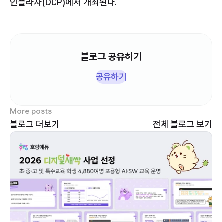
인플라자(DDP)에서 개최된다.
블로그 공유하기
공유하기
More posts
블로그 더보기
 전체 블로그 보기