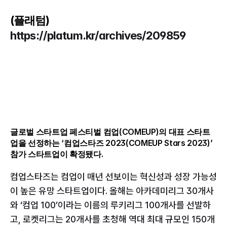
(플래텀) 
https://platum.kr/archives/209859
글로벌 스타트업 페스티벌 컴업(COMEUP)의 대표 스타트
업을 선정하는 ‘컴업스타즈 2023(COMEUP Stars 2023)’ 
참가 스타트업이 확정됐다.
컴업스타즈는 컴업이 매년 선보이는 혁신성과 성장 가능성
이 높은 유망 스타트업이다. 올해는 아카데미리그 30개사
와 ‘컴업 100’이라는 이름의 루키리그 100개사를 선발하
고, 로켓리그는 20개사를 초청해 역대 최대 규모인 150개