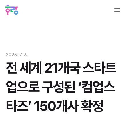
2023. 7. 3.
전 세계 21개국 스타트
업으로 구성된 ‘컴업스
타즈’ 150개사 확정