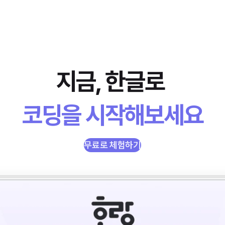
지금, 한글로 
코딩을 시작해보세요
무료로 체험하기