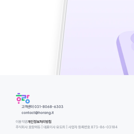
고객센터 031-8068-6303
contact@horang.it
이용약관
개인정보처리방침
주식회사 호랑에듀 | 대표이사 유도희 | 사업자 등록번호 873-86-03184