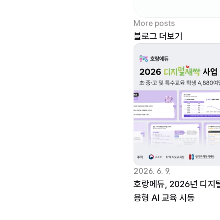
More posts
블로그 더보기
2026. 6. 9.
호랑에듀, 2026년 디지
용형 AI 교육 시동