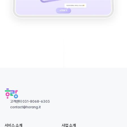
고객센터 031-8068-6303
contact@horang.it
서비스 소개
사업 소개