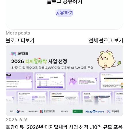
블로그 공유하기
공유하기
More posts
블로그 더보기
 전체 블로그 보기
2026. 6. 9.
호랑에듀, 2026년 디지털새싹 사업 선정…10억 규모 포용