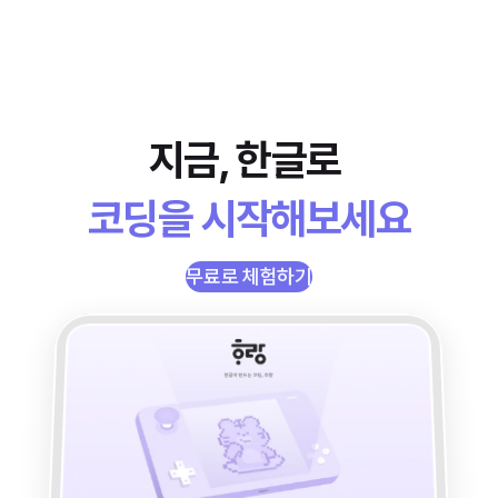
지금, 한글로 
코딩을 시작해보세요
무료로 체험하기